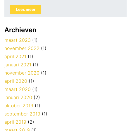
Over het…
Lees meer
Archieven
maart 2023
(1)
november 2022
(1)
april 2021
(1)
januari 2021
(1)
november 2020
(1)
april 2020
(1)
maart 2020
(1)
januari 2020
(2)
oktober 2019
(1)
september 2019
(1)
april 2019
(2)
maart 2019
(1)