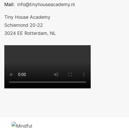
Mail:
info@tinyhouseacademy.nl
Tiny House Academy
Schiemond 20-22
3024 EE
Rotterdam, NL