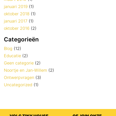
januari 2019
(1)
oktober 2018
(1)
januari 2017
(1)
oktober 2016
(2)
Categorieën
Blog
(12)
Educatie
(2)
Geen categorie
(2)
Noortje en Jan-Willem
(2)
Ontwerpvragen
(3)
Uncategorized
(1)