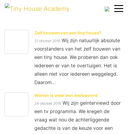
Zelf bouwen van een tiny house?
Wij zijn natuurlijk absolute
21 oktober 2018
voorstanders van het zelf bouwen van
een tiny house. We proberen dan ook
iedereen er van te overtuigen. Het is
alleen niet voor iedereen weggelegd.
Daarom…
Wonen is weer een werkwoord
Wij zijn geïnterviewd door
24 oktober 2016
een tv programma. We kregen de
vraag wat nou de achterliggende
gedachte is van de keuze voor een