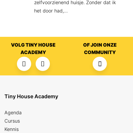
zelfvoorzienend huisje. Zonder dat ik
het door had,…
VOLG TINY HOUSE
OF JOIN ONZE
ACADEMY
COMMUNITY
Tiny House Academy
Agenda
Cursus
Kennis