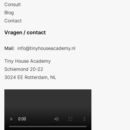
Consult
Blog
Contact
Vragen / contact
Mail:
info@tinyhouseacademy.nl
Tiny House Academy
Schiemond 20-22
3024 EE
Rotterdam, NL