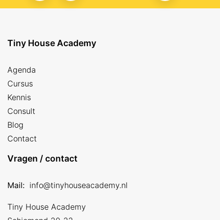
Tiny House Academy
Agenda
Cursus
Kennis
Consult
Blog
Contact
Vragen / contact
Mail:
info@tinyhouseacademy.nl
Tiny House Academy