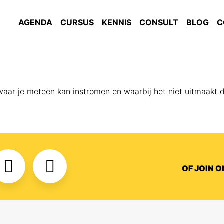
AGENDA
CURSUS
KENNIS
CONSULT
BLOG
C
waar je meteen kan instromen en waarbij het niet uitmaakt d
OF JOIN 