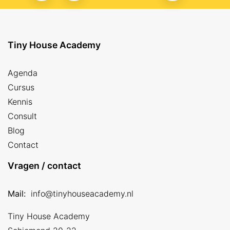
Tiny House Academy
Agenda
Cursus
Kennis
Consult
Blog
Contact
Vragen / contact
Mail:
info@tinyhouseacademy.nl
Tiny House Academy