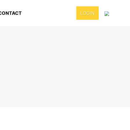
CONTACT
LOGIN