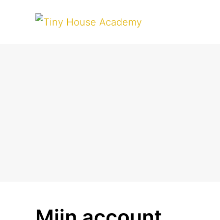
Mijn account