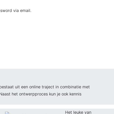
ssword via email.
staat uit een online traject in combinatie met
 Naast het ontwerpproces kun je ook kennis
Het leuke van