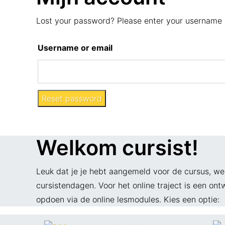
Lost your password? Please enter your username or
Username or email
Reset password
Welkom cursist!
Leuk dat je je hebt aangemeld voor de cursus, we
cursistendagen. Voor het online traject is een o
opdoen via de online lesmodules. Kies een optie: