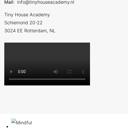
Mail:
info@tinyhouseacademy.nl
Tiny House Academy
Schiemond 20-22
3024 EE
Rotterdam, NL