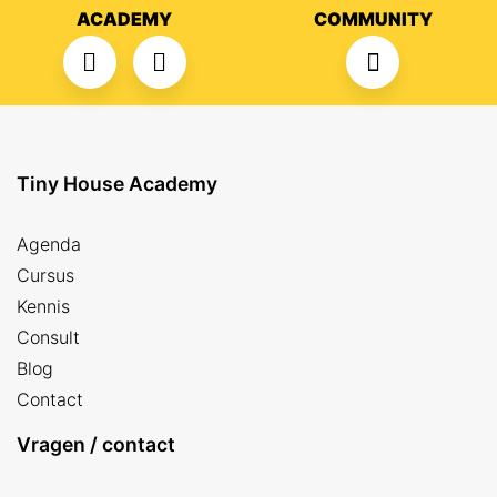
ACADEMY
COMMUNITY
Tiny House Academy
Agenda
Cursus
Kennis
Consult
Blog
Contact
Vragen / contact