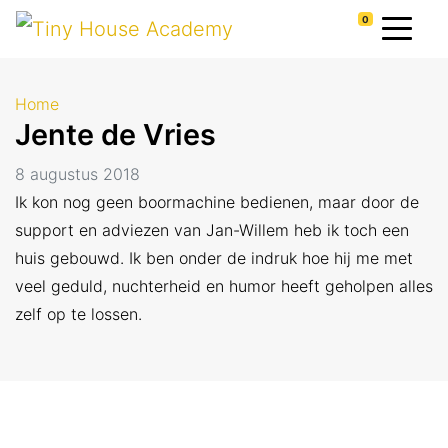
0
Home
Jente de Vries
8 augustus 2018
Ik kon nog geen boormachine bedienen, maar door de
support en adviezen van Jan-Willem heb ik toch een
huis gebouwd. Ik ben onder de indruk hoe hij me met
veel geduld, nuchterheid en humor heeft geholpen alles
zelf op te lossen.