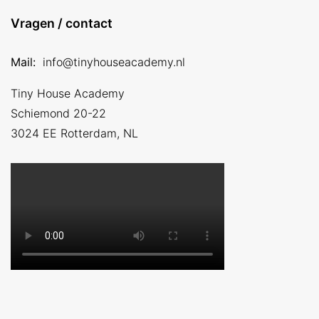
Vragen / contact
Mail:
info@tinyhouseacademy.nl
Tiny House Academy
Schiemond 20-22
3024 EE
Rotterdam, NL