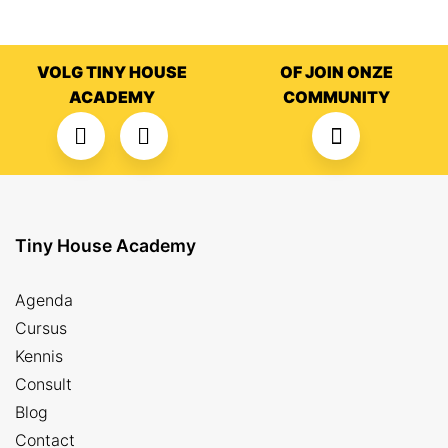
VOLG TINY HOUSE
OF JOIN ONZE
ACADEMY
COMMUNITY
Tiny House Academy
Agenda
Cursus
Kennis
Consult
Blog
Contact