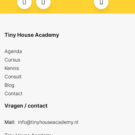
Tiny House Academy
Agenda
Cursus
Kennis
Consult
Blog
Contact
Vragen / contact
Mail:
info@tinyhouseacademy.nl