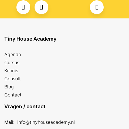
Tiny House Academy
Agenda
Cursus
Kennis
Consult
Blog
Contact
Vragen / contact
Mail:
info@tinyhouseacademy.nl