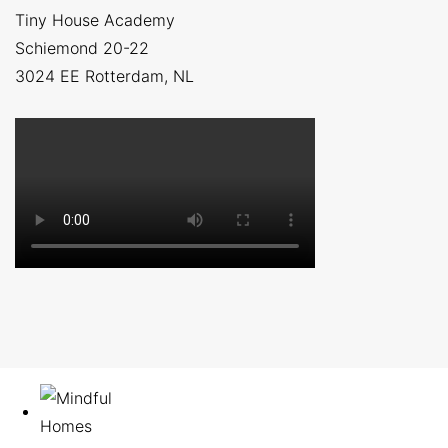
Tiny House Academy
Schiemond 20-22
3024 EE
Rotterdam, NL