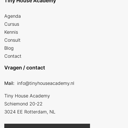
Tiny House Academy
Agenda
Cursus
Kennis
Consult
Blog
Contact
Vragen / contact
Mail:
info@tinyhouseacademy.nl
Tiny House Academy
Schiemond 20-22
3024 EE
Rotterdam, NL