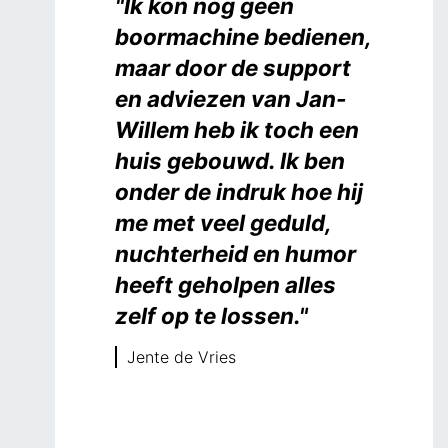
"Ik kon nog geen
boormachine bedienen,
maar door de support
en adviezen van Jan-
Willem heb ik toch een
huis gebouwd. Ik ben
onder de indruk hoe hij
me met veel geduld,
nuchterheid en humor
heeft geholpen alles
zelf op te lossen."
Jente de Vries