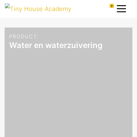
0
PRODUCT:
Water en waterzuivering