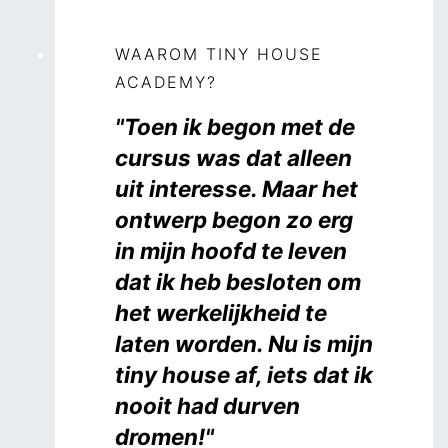
WAAROM TINY HOUSE
ACADEMY?
"Toen ik begon met de
cursus was dat alleen
uit interesse. Maar het
ontwerp begon zo erg
in mijn hoofd te leven
dat ik heb besloten om
het werkelijkheid te
laten worden. Nu is mijn
tiny house af, iets dat ik
nooit had durven
dromen!"