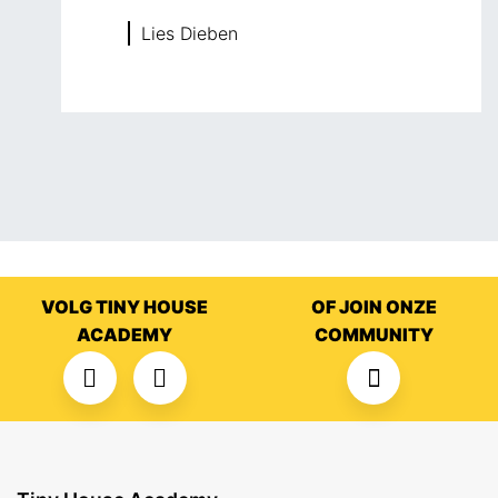
Lies Dieben
VOLG TINY HOUSE
OF JOIN ONZE
ACADEMY
COMMUNITY