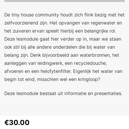
De tiny house community houdt zich flink bezig met het
zelfvoorzienend zijn. Het opvangen van regenwater en
het zuiveren ervan speelt hierbij een belangrijke rol.
Deze lesmodule gaat hier verder op in, maar we staan
ook stil bij alle andere onderdelen die bij water van
belang zijn. Denk bijvoorbeeld aan waterbronnen, het
aanleggen van leidingwerk, een recycledouche,
afvoeren en een helofytenfilter. Eigenlijk het water van
begin tot eind, misschien wel een kringloop?
Deze lesmodule bestaat uit informatie en presentaties.
€
30.00