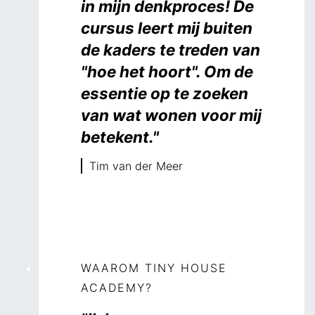
in mijn denkproces! De
cursus leert mij buiten
de kaders te treden van
"hoe het hoort". Om de
essentie op te zoeken
van wat wonen voor mij
betekent."
Tim van der Meer
WAAROM TINY HOUSE
ACADEMY?