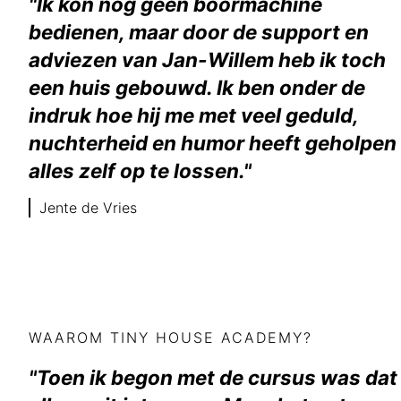
"Ik kon nog geen boormachine
bedienen, maar door de support en
adviezen van Jan-Willem heb ik toch
een huis gebouwd. Ik ben onder de
indruk hoe hij me met veel geduld,
nuchterheid en humor heeft geholpen
alles zelf op te lossen."
Jente de Vries
WAAROM TINY HOUSE ACADEMY?
"Toen ik begon met de cursus was dat