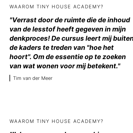
WAAROM TINY HOUSE ACADEMY?
"Verrast door de ruimte die de inhoud
van de lesstof heeft gegeven in mijn
denkproces! De cursus leert mij buite
de kaders te treden van "hoe het
hoort". Om de essentie op te zoeken
van wat wonen voor mij betekent."
Tim van der Meer
WAAROM TINY HOUSE ACADEMY?