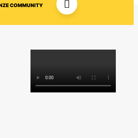
ONZE COMMUNITY