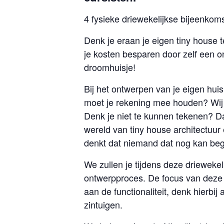
4 fysieke driewekelijkse bijeenkom
Denk je eraan je eigen tiny house t
je kosten besparen door zelf een o
droomhuisje!
Bij het ontwerpen van je eigen huis
moet je rekening mee houden? Wij 
Denk je niet te kunnen tekenen? D
wereld van tiny house architectuu
denkt dat niemand dat nog kan beg
We zullen je tijdens deze driewekel
ontwerpproces. De focus van deze 
aan de functionaliteit, denk hierbi
zintuigen.