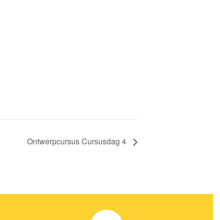
Ontwerpcursus Cursusdag 4