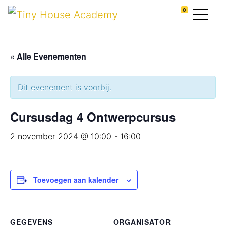
0
« Alle Evenementen
Dit evenement is voorbij.
Cursusdag 4 Ontwerpcursus
2 november 2024 @ 10:00
-
16:00
Toevoegen aan kalender
GEGEVENS
ORGANISATOR