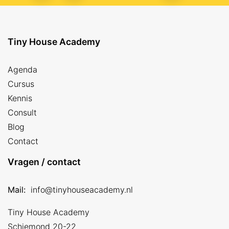
Tiny House Academy
Agenda
Cursus
Kennis
Consult
Blog
Contact
Vragen / contact
Mail:
info@tinyhouseacademy.nl
Tiny House Academy
Schiemond 20-22