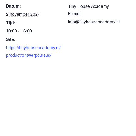
Datum:
Tiny House Academy
E-mail
2 november 2024
info@tinyhouseacademy.nl
Tijd:
10:00 - 16:00
Site:
https://tinyhouseacademy.nl/
product/ontwerpcursus/