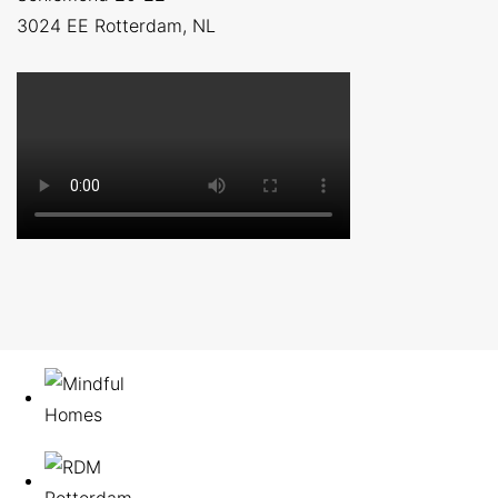
3024 EE
Rotterdam, NL