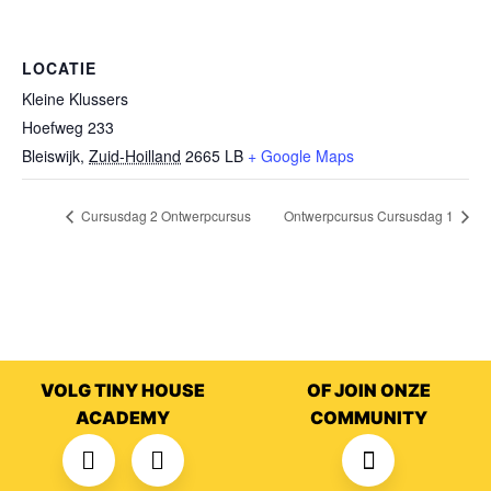
LOCATIE
Kleine Klussers
Hoefweg 233
Bleiswijk
,
Zuid-Hoilland
2665 LB
+ Google Maps
Cursusdag 2 Ontwerpcursus
Ontwerpcursus Cursusdag 1
VOLG TINY HOUSE
OF JOIN ONZE
ACADEMY
COMMUNITY