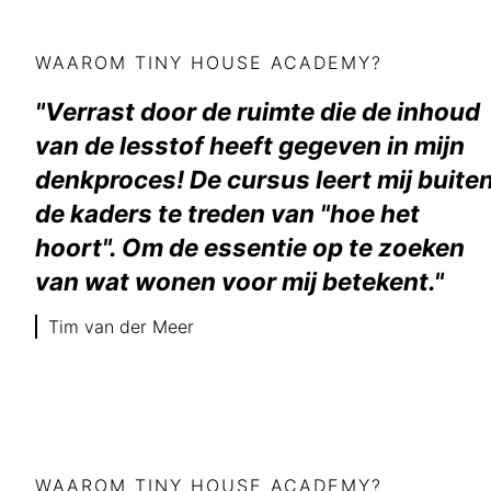
WAAROM TINY HOUSE ACADEMY?
"Verrast door de ruimte die de inhoud
van de lesstof heeft gegeven in mijn
denkproces! De cursus leert mij buite
de kaders te treden van "hoe het
hoort". Om de essentie op te zoeken
van wat wonen voor mij betekent."
Tim van der Meer
WAAROM TINY HOUSE ACADEMY?