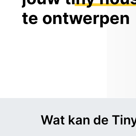
te ontwerpen
Wat kan de Ti