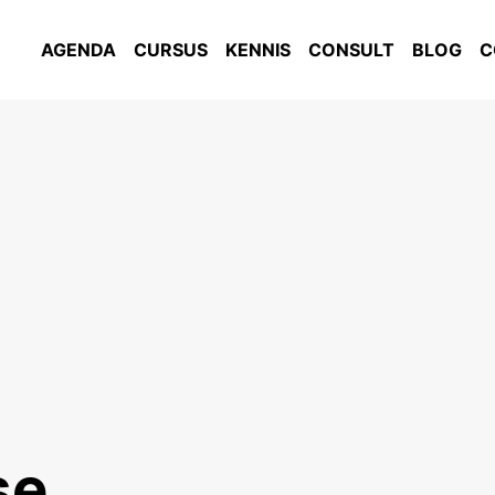
AGENDA
CURSUS
KENNIS
CONSULT
BLOG
C
se