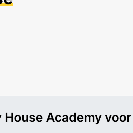
ny House Academy voo